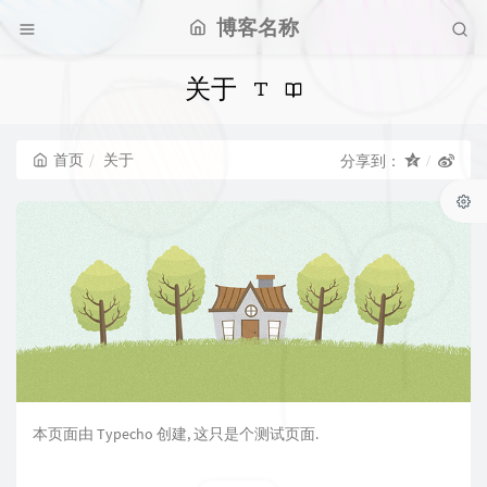
博客名称
关于
首页
关于
分享到：
本页面由 Typecho 创建, 这只是个测试页面.