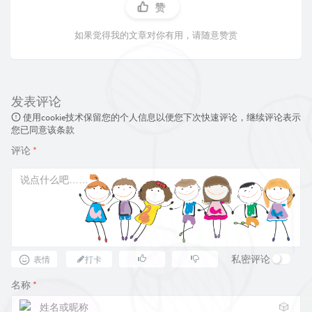
赞
如果觉得我的文章对你有用，请随意赞赏
发表评论
使用cookie技术保留您的个人信息以便您下次快速评论，继续评论表示
您已同意该条款
评论
*
私密评论
表情
打卡
名称
*
🎲